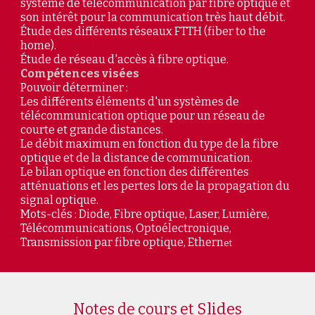
système de télécommunication par fibre optique et
son intérêt pour la communication très haut débit.
Étude des différents réseaux FTTH (fiber to the
home).
Étude de réseau d'accès à fibre optique.
Compétences visées
Pouvoir déterminer :
Les différents éléments d'un systèmes de
télécommunication optique pour un réseau de
courte et grande distances.
Le débit maximum en fonction du type de la fibre
optique et de la distance de communication.
Le bilan optique en fonction des différentes
atténuations et les pertes lors de la propagation du
signal optique.
Mots-clés : Diode, Fibre optique, Laser, Lumière,
Télécommunications, Optoélectronique,
Transmission par fibre optique, Ethern
et
Slides
Notes de cours et