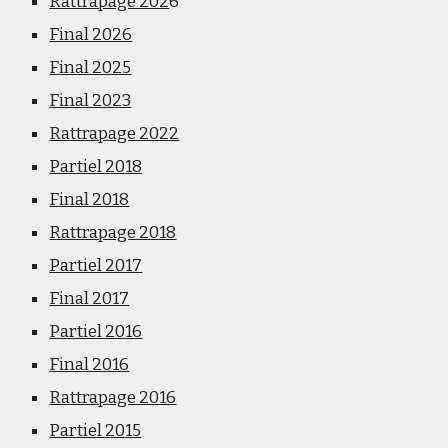
Rattrapage 202
6
Final 2026
Final 2025
Final 2023
Rattrapage 2022
Partiel 2018
Final 2018
Rattrapage 2018
Partiel 2017
Final 2017
Partiel 2016
Final 2016
Rattrapage 2016
Partiel 2015