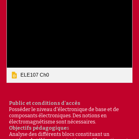
ELE107 Ch0
Public et conditions d'accès
Posséder le niveau d'électronique de base et de
composants électroniques. Des notions en
électromagnétisme sont nécessaires.
Objectifs pédagogique
s
Analyse des différents blocs constituant un