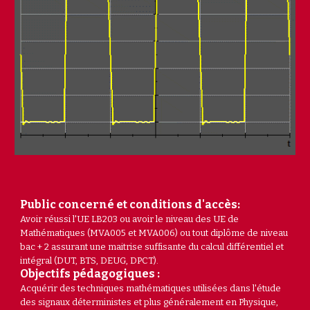
Public concerné et conditions d'accès:
Avoir réussi l'UE LB203 ou avoir le niveau des UE de
Mathématiques (MVA005 et MVA006) ou tout diplôme de niveau
bac + 2 assurant une maitrise suffisante du calcul différentiel et
intégral (DUT, BTS, DEUG, DPCT).
Objectifs pédagogiques :
Acquérir des techniques mathématiques utilisées dans l'étude
des signaux déterministes et plus généralement en Physique,