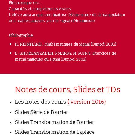
É
lectronique etc...
Capacités et compétences visées :
L'élève aura acquis une maitrise élémentaire de la manipulation
des mathématiques pour le signal déterministe.
Bibliographie:
H. REINHARD : Mathématiques du Signal (Dunod, 2002)
D. GHORBANZADEH, P.MARRY, N. POINT: Exercices de
mathématiques du signal (Dunod, 2002)
Notes de cours, Slides et TDs
Les notes des cours
( version 2016)
Slides Série de Fourier
Slides Transformation de Fourier
Slides Transformation de Laplace